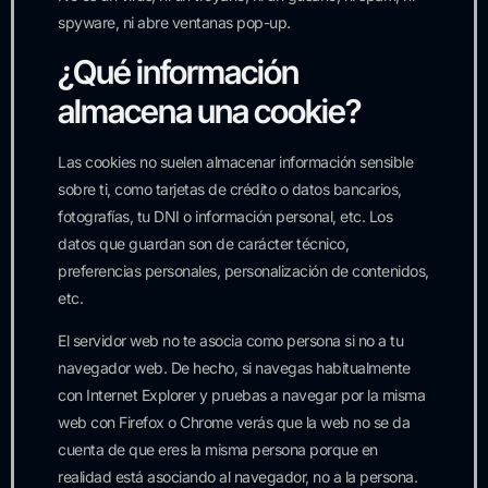
spyware, ni abre ventanas pop-up.
¿Qué información
almacena una cookie?
Las cookies no suelen almacenar información sensible
sobre ti, como tarjetas de crédito o datos bancarios,
fotografías, tu DNI o información personal, etc. Los
datos que guardan son de carácter técnico,
preferencias personales, personalización de contenidos,
etc.
El servidor web no te asocia como persona si no a tu
navegador web. De hecho, si navegas habitualmente
con Internet Explorer y pruebas a navegar por la misma
web con Firefox o Chrome verás que la web no se da
cuenta de que eres la misma persona porque en
realidad está asociando al navegador, no a la persona.