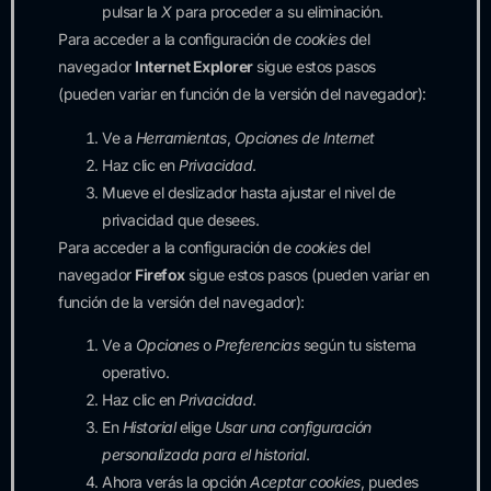
pulsar la
X
para proceder a su eliminación.
Para acceder a la configuración de
cookies
del
navegador
Internet Explorer
sigue estos pasos
(pueden variar en función de la versión del navegador):
Ve a
Herramientas
,
Opciones de Internet
Haz clic en
Privacidad
.
Mueve el deslizador hasta ajustar el nivel de
privacidad que desees.
Para acceder a la configuración de
cookies
del
navegador
Firefox
sigue estos pasos (pueden variar en
función de la versión del navegador):
Ve a
Opciones
o
Preferencias
según tu sistema
operativo.
Haz clic en
Privacidad
.
En
Historial
elige
Usar una configuración
personalizada para el historial
.
Ahora verás la opción
Aceptar cookies
, puedes