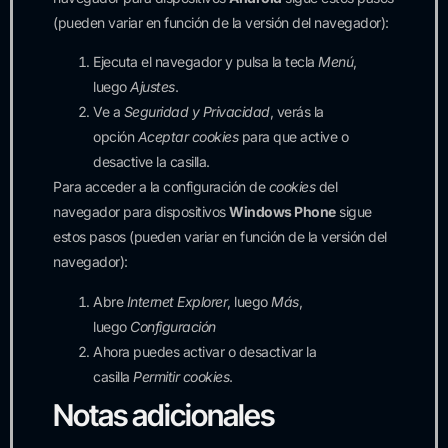
(pueden variar en función de la versión del navegador):
Ejecuta el navegador y pulsa la tecla
Menú
,
luego
Ajustes
.
Ve a
Seguridad y Privacidad
, verás la
opción
Aceptar cookies
para que active o
desactive la casilla.
Para acceder a la configuración de
cookies
del
navegador para dispositivos
Windows Phone
sigue
estos pasos (pueden variar en función de la versión del
navegador):
Abre
Internet Explorer
, luego
Más
,
luego
Configuración
Ahora puedes activar o desactivar la
casilla
Permitir cookies
.
Notas adicionales