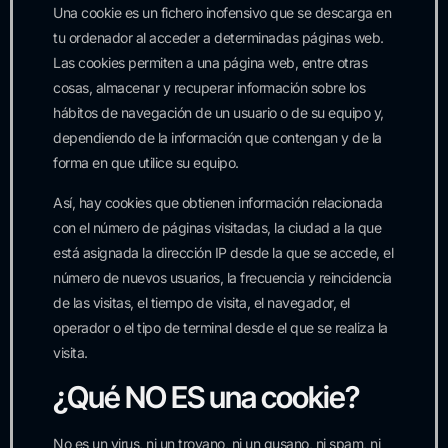
Una cookie es un fichero inofensivo que se descarga en
tu ordenador al acceder a determinadas páginas web.
Las cookies permiten a una página web, entre otras
cosas, almacenar y recuperar información sobre los
hábitos de navegación de un usuario o de su equipo y,
dependiendo de la información que contengan y de la
forma en que utilice su equipo.
Así, hay cookies que obtienen información relacionada
con el número de páginas visitadas, la ciudad a la que
está asignada la dirección IP desde la que se accede, el
número de nuevos usuarios, la frecuencia y reincidencia
de las visitas, el tiempo de visita, el navegador, el
operador o el tipo de terminal desde el que se realiza la
visita.
¿Qué NO ES una cookie?
No es un virus, ni un troyano, ni un gusano, ni spam, ni