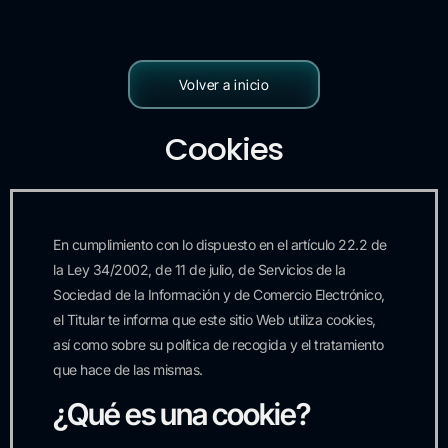
Volver a inicio
Cookies
En cumplimiento con lo dispuesto en el artículo 22.2 de
la Ley 34/2002, de 11 de julio, de Servicios de la
Sociedad de la Información y de Comercio Electrónico,
el Titular te informa que este sitio Web utiliza cookies,
así como sobre su política de recogida y el tratamiento
que hace de las mismas.
¿Qué es una cookie?