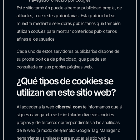
Este sitio también puede albergar publicidad propia, de
afiliados, o de redes publicitarias. Esta publicidad se
muestra mediante servidores publicitarios que también
utilizan
cookies
para mostrar contenidos publicitarios
afines a los usuarios.
Cada uno de estos servidores publicitarios dispone de
su propia política de privacidad, que puede ser
consultada en sus propias páginas web.
¿Qué tipos de cookies se
utilizan en este sitio web?
Al acceder a la web
cibercyl.com
te informamos que si
sigues navegando se te instalarán diversas cookies
propias y de terceros correspondientes a las analíticas
de la web (a modo de ejemplo: Google Tag Manager o
herramientas similares) para ayudar al sitio web a