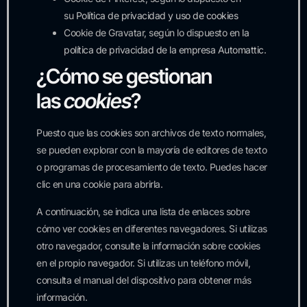
su
Política de privacidad y uso de cookies
Cookie de Gravatar, según lo dispuesto en
la
política de privacidad de la empresa Automattic
.
¿Cómo se gestionan
las
cookies
?
Puesto que las cookies son archivos de texto normales,
se pueden explorar con la mayoría de editores de texto
o programas de procesamiento de texto. Puedes hacer
clic en una cookie para abrirla.
A continuación, se indica una lista de enlaces sobre
cómo ver cookies en diferentes navegadores. Si utilizas
otro navegador, consulte la información sobre cookies
en el propio navegador. Si utilizas un teléfono móvil,
consulta el manual del dispositivo para obtener más
información.