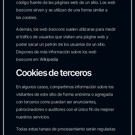
código fuente de las páginas web de un sitio. Los
web
beacons
sirven y se utilizan de una forma similar a
las
cookies
.
Además, los
web beacons
suelen utilizarse para medir
el tráfico de usuarios que visitan una página web y
poder sacar un patrón de los usuarios de un sitio.
Dispones de más información sobre los
web
beacons
en:
Wikipedia
Cookies de terceros
En algunos casos, compartimos información sobre los
visitantes de este sitio de forma anónima o agregada
con terceros como puedan ser anunciantes,
patrocinadores o auditores con el único fin de mejorar
nuestros servicios.
Todas estas tareas de procesamiento serán reguladas