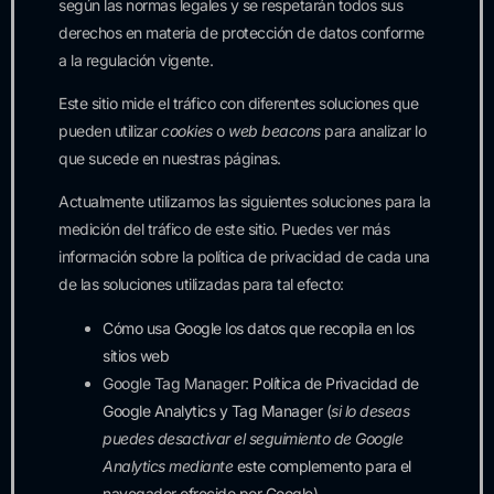
según las normas legales y se respetarán todos sus
derechos en materia de protección de datos conforme
a la regulación vigente.
Este sitio mide el tráfico con diferentes soluciones que
pueden utilizar
cookies
o
web beacons
para analizar lo
que sucede en nuestras páginas.
Actualmente utilizamos las siguientes soluciones para la
medición del tráfico de este sitio. Puedes ver más
información sobre la política de privacidad de cada una
de las soluciones utilizadas para tal efecto:
Cómo usa Google los datos que recopila en los
sitios web
Google Tag Manager:
Política de Privacidad de
Google Analytics y Tag Manager
(
si lo deseas
puedes desactivar el seguimiento de Google
Analytics mediante
este complemento para el
navegador ofrecido por Google
)