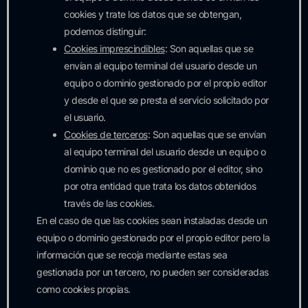
cookies y trate los datos que se obtengan,
podemos distinguir:
Cookies imprescindibles
: Son aquellas que se
envían al equipo terminal del usuario desde un
equipo o dominio gestionado por el propio editor
y desde el que se presta el servicio solicitado por
el usuario.
Cookies de terceros
: Son aquellas que se envían
al equipo terminal del usuario desde un equipo o
dominio que no es gestionado por el editor, sino
por otra entidad que trata los datos obtenidos
través de las cookies.
En el caso de que las cookies sean instaladas desde un
equipo o dominio gestionado por el propio editor pero la
información que se recoja mediante estas sea
gestionada por un tercero, no pueden ser consideradas
como cookies propias.