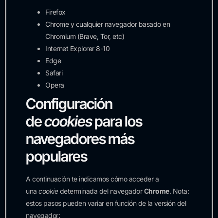
Firefox
Chrome y cualquier navegador basado en
Chromium (Brave, Tor, etc)
Internet Explorer 8-10
Edge
Safari
Opera
Configuración
de
cookies
para los
navegadores más
populares
A continuación te indicamos cómo acceder a
una
cookie
determinada del navegador
Chrome
. Nota:
estos pasos pueden variar en función de la versión del
navegador: