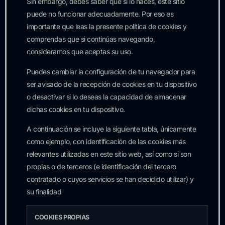
Sin embargo, debes saber que si lo haces, este sitio
puede no funcionar adecuadamente. Por eso es
importante que leas la presente política de cookies y
comprendas que si continúas navegando,
consideramos que aceptas su uso.
Puedes cambiar la configuración de tu navegador para
ser avisado de la recepción de cookies en tu dispositivo
o desactivar si lo deseas la capacidad de almacenar
dichas cookies en tu dispositivo.
A continuación se incluye la siguiente tabla, únicamente
como ejemplo, con identificación de las cookies más
relevantes utilizadas en este sitio web, así como si son
propias o de terceros (e identificación del tercero
contratado o cuyos servicios se han decidido utilizar) y
su finalidad
COOKIES PROPIAS