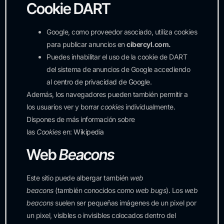
Cookie DART
Google, como proveedor asociado, utiliza cookies
para publicar anuncios en
cibercyl.com.
Puedes inhabilitar el uso de la cookie de DART
del sistema de anuncios de Google accediendo
al
centro de privacidad de Google
.
Además, los navegadores pueden también permitir a
los usuarios ver y borrar
cookies
individualmente.
Dispones de más información sobre
las
Cookies
en:
Wikipedia
Web
Beacons
Este sitio puede albergar también
web
beacons
(también conocidos como
web bugs
). Los
web
beacons
suelen ser pequeñas imágenes de un pixel por
un pixel, visibles o invisibles colocados dentro del