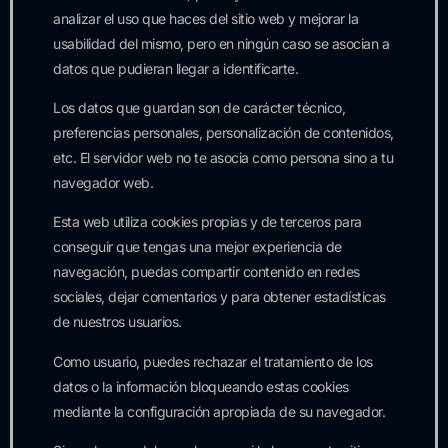
analizar el uso que haces del sitio web y mejorar la
usabilidad del mismo, pero en ningún caso se asocian a
datos que pudieran llegar a identificarte.
Los datos que guardan son de carácter técnico,
preferencias personales, personalización de contenidos,
etc. El servidor web no te asocia como persona sino a tu
navegador web.
Esta web utiliza cookies propias y de terceros para
conseguir que tengas una mejor experiencia de
navegación, puedas compartir contenido en redes
sociales, dejar comentarios y para obtener estadísticas
de nuestros usuarios.
Como usuario, puedes rechazar el tratamiento de los
datos o la información bloqueando estas cookies
mediante la configuración apropiada de su navegador.