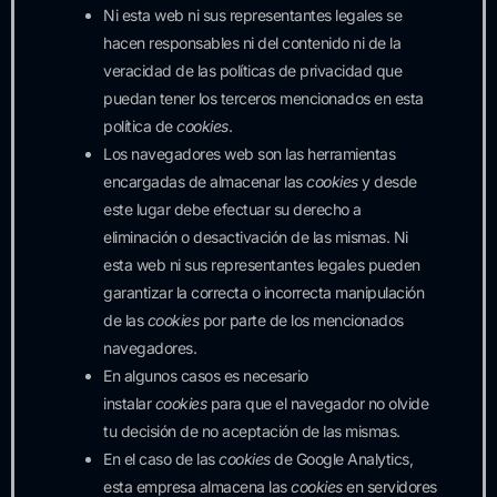
Ni esta web ni sus representantes legales se
hacen responsables ni del contenido ni de la
veracidad de las políticas de privacidad que
puedan tener los terceros mencionados en esta
política de
cookies
.
Los navegadores web son las herramientas
encargadas de almacenar las
cookies
y desde
este lugar debe efectuar su derecho a
eliminación o desactivación de las mismas. Ni
esta web ni sus representantes legales pueden
garantizar la correcta o incorrecta manipulación
de las
cookies
por parte de los mencionados
navegadores.
En algunos casos es necesario
instalar
cookies
para que el navegador no olvide
tu decisión de no aceptación de las mismas.
En el caso de las
cookies
de Google Analytics,
esta empresa almacena las
cookies
en servidores