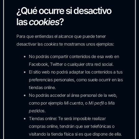
¿Qué ocurre si desactivo
las
cookies
?
Para que entiendas el alcance que puede tener
desactivar las
cookies
te mostramos unos ejemplos:
No podrás compartir contenidos de esa web en
Facebook, Twitter o cualquier otra red social.
El sitio web no podrá adaptar los contenidos a tus
preferencias personales, como suele ocurrir en las
tiendas online.
No podrás acceder al área personal de la web,
como por ejemplo
Mi cuenta
, o
Mi perfil
o
Mis
pedidos
.
Tiendas online: Te será imposible realizar
compras online, tendrán que ser telefónicas o
visitando la tienda física si es que dispone de ella.